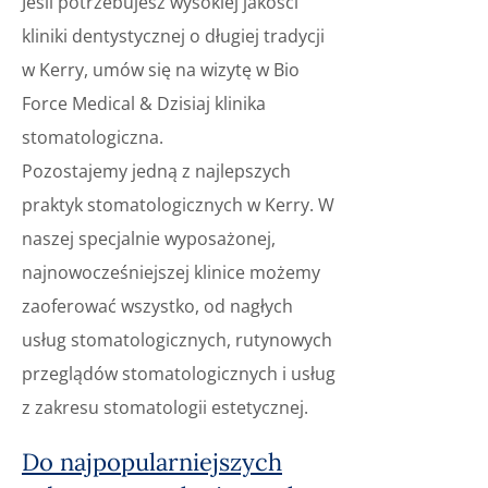
Jeśli potrzebujesz wysokiej jakości
kliniki dentystycznej o długiej tradycji
w Kerry, umów się na wizytę w Bio
Force Medical & Dzisiaj klinika
stomatologiczna.
Pozostajemy jedną z najlepszych
praktyk stomatologicznych w Kerry. W
naszej specjalnie wyposażonej,
najnowocześniejszej klinice możemy
zaoferować wszystko, od nagłych
usług stomatologicznych, rutynowych
przeglądów stomatologicznych i usług
z zakresu stomatologii estetycznej.
Do najpopularniejszych