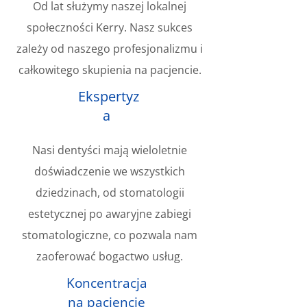
Od lat służymy naszej lokalnej
społeczności Kerry. Nasz sukces
zależy od naszego profesjonalizmu i
całkowitego skupienia na pacjencie.
Ekspertyz
a
Nasi dentyści mają wieloletnie
doświadczenie we wszystkich
dziedzinach, od stomatologii
estetycznej po awaryjne zabiegi
stomatologiczne, co pozwala nam
zaoferować bogactwo usług.
Koncentracja
na pacjencie