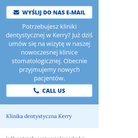
WYŚLIJ DO NAS E-MAIL
Potrzebujesz kliniki
dentystycznej w Kerry? Już dziś
umów się na wizytę w naszej
nowoczesnej klinice
stomatologicznej. Obecnie
przyjmujemy nowych
pacjentów.
CALL US
Klinika dentystyczna Kerry