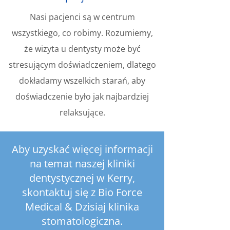
Nasi pacjenci są w centrum
wszystkiego, co robimy. Rozumiemy,
że wizyta u dentysty może być
stresującym doświadczeniem, dlatego
dokładamy wszelkich starań, aby
doświadczenie było jak najbardziej
relaksujące.
Aby uzyskać więcej informacji
na temat naszej kliniki
dentystycznej w Kerry,
skontaktuj się z Bio Force
Medical & Dzisiaj klinika
stomatologiczna.