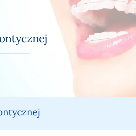
ontycznej
ontycznej