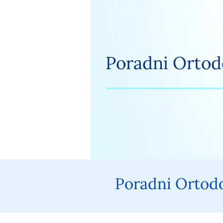
Poradni Ortod
Poradni Ortod