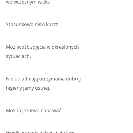
we wczesnym wieku
Stosunkowo niski koszt.
Możliwość zdjęcia w określonych
sytuacjach.
Nie utrudniają utrzymania dobrej
higieny jamy ustnej.
Można je łatwo naprawić.