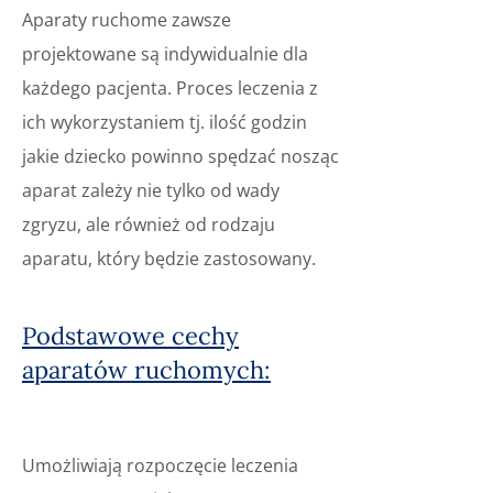
Aparaty ruchome zawsze
projektowane są indywidualnie dla
każdego pacjenta. Proces leczenia z
ich wykorzystaniem tj. ilość godzin
jakie dziecko powinno spędzać nosząc
aparat zależy nie tylko od wady
zgryzu, ale również od rodzaju
aparatu, który będzie zastosowany.
Podstawowe cechy
aparatów ruchomych:
Umożliwiają rozpoczęcie leczenia