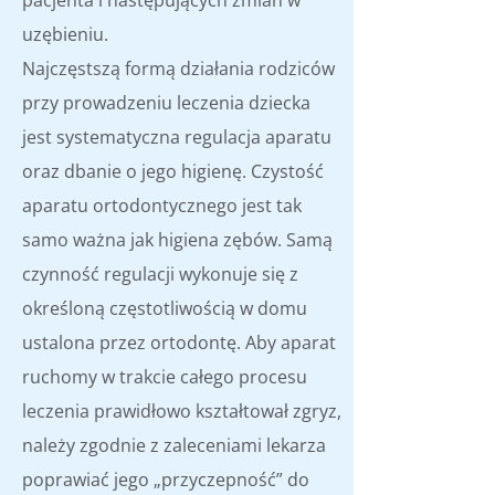
pacjenta i następujących zmian w
uzębieniu.
Najczęstszą formą działania rodziców
przy prowadzeniu leczenia dziecka
jest systematyczna regulacja aparatu
oraz dbanie o jego higienę. Czystość
aparatu ortodontycznego jest tak
samo ważna jak higiena zębów. Samą
czynność regulacji wykonuje się z
określoną częstotliwością w domu
ustalona przez ortodontę. Aby aparat
ruchomy w trakcie całego procesu
leczenia prawidłowo kształtował zgryz,
należy zgodnie z zaleceniami lekarza
poprawiać jego „przyczepność” do