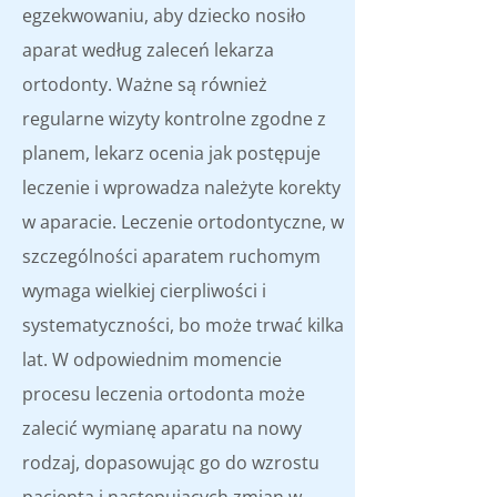
egzekwowaniu, aby dziecko nosiło
aparat według zaleceń lekarza
ortodonty. Ważne są również
regularne wizyty kontrolne zgodne z
planem, lekarz ocenia jak postępuje
leczenie i wprowadza należyte korekty
w aparacie. Leczenie ortodontyczne, w
szczególności aparatem ruchomym
wymaga wielkiej cierpliwości i
systematyczności, bo może trwać kilka
lat. W odpowiednim momencie
procesu leczenia ortodonta może
zalecić wymianę aparatu na nowy
rodzaj, dopasowując go do wzrostu