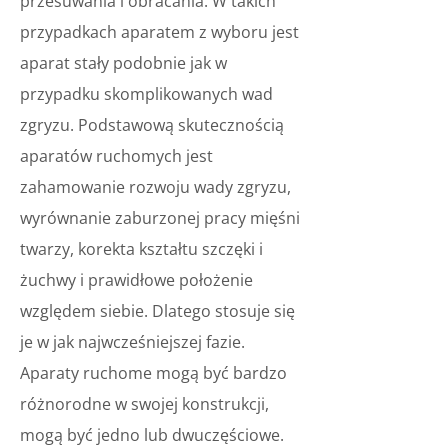
przesuwania i obracania. W takich
przypadkach aparatem z wyboru jest
aparat stały podobnie jak w
przypadku skomplikowanych wad
zgryzu. Podstawową skutecznością
aparatów ruchomych jest
zahamowanie rozwoju wady zgryzu,
wyrównanie zaburzonej pracy mięśni
twarzy, korekta kształtu szczęki i
żuchwy i prawidłowe położenie
względem siebie. Dlatego stosuje się
je w jak najwcześniejszej fazie.
Aparaty ruchome mogą być bardzo
różnorodne w swojej konstrukcji,
mogą być jedno lub dwuczęściowe.