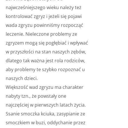
najwcześniejszego wieku należy też
kontrolować zgryz i jeżeli się pojawi
wada zgryzu powinniśmy rozpocząć
leczenie. Nieleczone problemy ze
zgryzem mogą się pogłębiać i wpływać
w przyszłości na stan naszych zębów,
dlatego tak ważna jest rola rodziców,
aby problemy te szybko rozpoznać u
naszych dzieci.
Większość wad zgryzu ma charakter
nabyty tzn., że powstały one
najczęściej w pierwszych latach życia.
Ssanie smoczka kciuka, zasypianie ze
smoczkiem w buzi, oddychanie przez