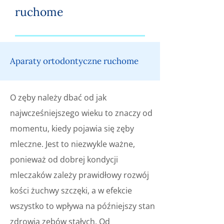
ruchome
Aparaty ortodontyczne ruchome
O zęby należy dbać od jak
najwcześniejszego wieku to znaczy od
momentu, kiedy pojawia się zęby
mleczne. Jest to niezwykle ważne,
ponieważ od dobrej kondycji
mleczaków zależy prawidłowy rozwój
kości żuchwy szczęki, a w efekcie
wszystko to wpływa na późniejszy stan
zdrowia zębów stałych. Od