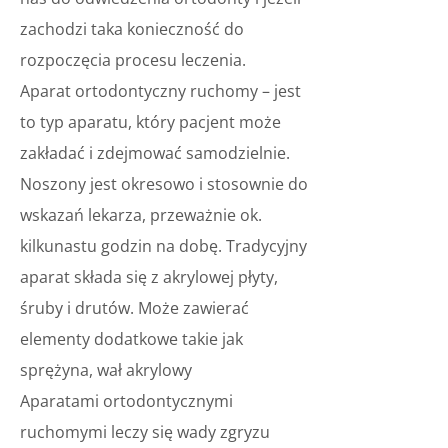
zachodzi taka konieczność do
rozpoczęcia procesu leczenia.
Aparat ortodontyczny ruchomy – jest
to typ aparatu, który pacjent może
zakładać i zdejmować samodzielnie.
Noszony jest okresowo i stosownie do
wskazań lekarza, przeważnie ok.
kilkunastu godzin na dobę. Tradycyjny
aparat składa się z akrylowej płyty,
śruby i drutów. Może zawierać
elementy dodatkowe takie jak
sprężyna, wał akrylowy
Aparatami ortodontycznymi
ruchomymi leczy się wady zgryzu