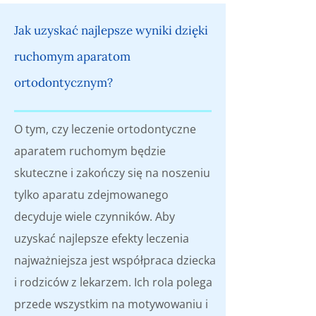
Jak uzyskać najlepsze wyniki dzięki
ruchomym aparatom
ortodontycznym?
O tym, czy leczenie ortodontyczne
aparatem ruchomym będzie
skuteczne i zakończy się na noszeniu
tylko aparatu zdejmowanego
decyduje wiele czynników. Aby
uzyskać najlepsze efekty leczenia
najważniejsza jest współpraca dziecka
i rodziców z lekarzem. Ich rola polega
przede wszystkim na motywowaniu i