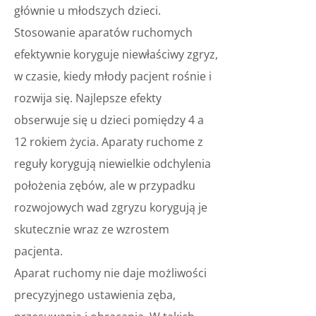
głównie u młodszych dzieci.
Stosowanie aparatów ruchomych
efektywnie koryguje niewłaściwy zgryz,
w czasie, kiedy młody pacjent rośnie i
rozwija się. Najlepsze efekty
obserwuje się u dzieci pomiędzy 4 a
12 rokiem życia. Aparaty ruchome z
reguły korygują niewielkie odchylenia
położenia zębów, ale w przypadku
rozwojowych wad zgryzu korygują je
skutecznie wraz ze wzrostem
pacjenta.
Aparat ruchomy nie daje możliwości
precyzyjnego ustawienia zęba,