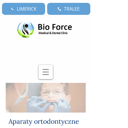
LIMERICK
TRALEE
Aparaty ortodontyczne