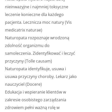
nieinwazyjne i najmniej toksyczne
leczenie konieczne dla każdego
pacjenta.
Lecznicza moc natury (Vis
medicatrix naturae)
Naturopata rozpoznaje wrodzoną
zdolność organizmu do
samoleczenia.
Zidentyfikować i leczyć
przyczyny (Tolle causam)
Naturopata identyfikuje, usuwa i
usuwa przyczyny choroby.
Lekarz jako
nauczyciel (Docere)
Edukacja i wspieranie klientów w
zakresie osobistego zarządzania
zdrowiem pełni ważną rolę w