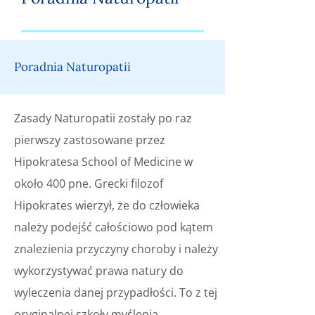
Poradnia Naturopatii
Zasady Naturopatii zostały po raz
pierwszy zastosowane przez
Hipokratesa School of Medicine w
około 400 pne. Grecki filozof
Hipokrates wierzył, że do człowieka
należy podejść całościowo pod kątem
znalezienia przyczyny choroby i należy
wykorzystywać prawa natury do
wyleczenia danej przypadłości. To z tej
oryginalnej szkoły myślenia