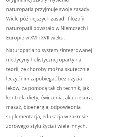
naturopatia przyjmuje swoje zasady.
Wiele późniejszych zasad i filozofii
naturopatii powstało w Niemczech i
Europie w XVI i XVII wieku.
Naturopatia to system zintegrowanej
medycyny holistycznej oparty na
teorii, że choroby można skutecznie
leczyć i im zapobiegać bez użycia
leków, za pomocą takich technik, jak
kontrola diety, ćwiczenia, akupresura,
masaż, bioenergia, odpowiednia
suplementacja, edukacja w zakresie
zdrowego stylu życia i wiele innych.