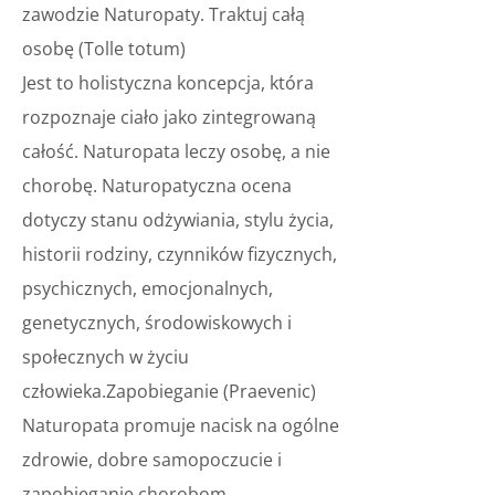
zawodzie Naturopaty.
Traktuj całą
osobę (Tolle totum)
Jest to holistyczna koncepcja, która
rozpoznaje ciało jako zintegrowaną
całość. Naturopata leczy osobę, a nie
chorobę. Naturopatyczna ocena
dotyczy stanu odżywiania, stylu życia,
historii rodziny, czynników fizycznych,
psychicznych, emocjonalnych,
genetycznych, środowiskowych i
społecznych w życiu
człowieka.
Zapobieganie (Praevenic)
Naturopata promuje nacisk na ogólne
zdrowie, dobre samopoczucie i
zapobieganie chorobom.